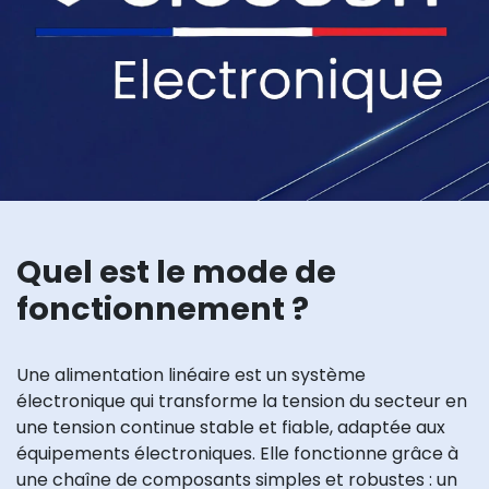
Quel est le mode de
fonctionnement ?
Une alimentation linéaire est un système
électronique qui transforme la tension du secteur en
une tension continue stable et fiable, adaptée aux
équipements électroniques. Elle fonctionne grâce à
une chaîne de composants simples et robustes : un