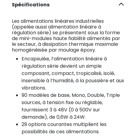
Spécifications
Les alimentations linéaires industrielles
(appelée aussi alimentation linéaire à
régulation série) se présentent sous la forme
de mini-modules haute fiabilité alimentés par
le secteur, à dissipation thermique maximale
homogénéisée par moulage époxy.
Encapsulée, l’alimentation linéaire à
régulation série devient un simple
composant, compact, tropicalisé, isolé,
insensible à l’humidité, à la poussière et aux
vibrations.
90 modèles de base, Mono, Double, Triple
sources, à tension fixe ou réglable,
fournissent 3 à 48V (0 à 500V sur
demande), de 0,6W à 24W.
29 options courantes multiplient les
possibilités de ces alimentations.