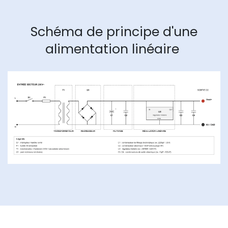
Schéma de principe d'une
alimentation linéaire