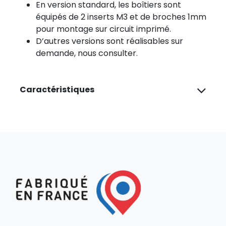
En version standard, les boîtiers sont
équipés de 2 inserts M3 et de broches 1mm
pour montage sur circuit imprimé.
D’autres versions sont réalisables sur
demande, nous consulter.
Caractéristiques