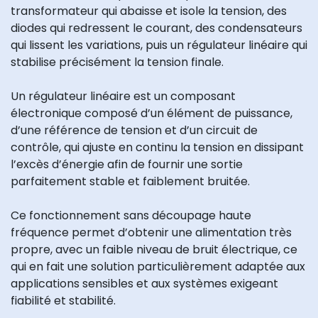
transformateur qui abaisse et isole la tension, des
diodes qui redressent le courant, des condensateurs
qui lissent les variations, puis un régulateur linéaire qui
stabilise précisément la tension finale.
Un régulateur linéaire est un composant
électronique composé d’un élément de puissance,
d’une référence de tension et d’un circuit de
contrôle, qui ajuste en continu la tension en dissipant
l’excès d’énergie afin de fournir une sortie
parfaitement stable et faiblement bruitée.
Ce fonctionnement sans découpage haute
fréquence permet d’obtenir une alimentation très
propre, avec un faible niveau de bruit électrique, ce
qui en fait une solution particulièrement adaptée aux
applications sensibles et aux systèmes exigeant
fiabilité et stabilité.